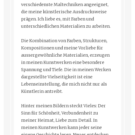
verschiedenste Maltechniken angeeignet,
die meine künstlerische Ausdrucksweise
prägen. Ich liebe es, mit Farben und
unterschiedlichen Materialien zu arbeiten.
Die Kombination von Farben, Strukturen,
Kompositionen und meine Vorliebe für
aussergewöhnliche Materialien, erzeugen
in meinen Kunstwerken eine besondere
Spannung und Tiefe. Die in meinen Werken
dargestellte Vielseitigkeit ist eine
Lebenseinstellung, die mich nicht nur als
Künstlerin antreibt.
Hinter meinen Bildern steckt Vieles: Der
Sinn für Schönheit, Verbundenheit zu
meiner Heimat, Liebe zum Detail. In
meinen Kunstwerken kann jeder seine
eigene Geschichte lesen, Neues entdecken,