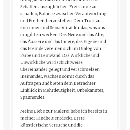
Schaffen auszugleichen. Freiräume zu
schaffen, Balance zwischen Verantwortung
und Freiheit herzustellen. Dem Trott zu
entrinnen und Sensibilität für das, was uns
umgibt zu wecken. Das Neue und das Alte,
das Äussere und das Innere, das Eigene und
das Fremde vereinen sich im Dialog von
Farbe und Leinwand. Das Wirkliche und
Unwirkliche wird schichtweise
übereinander gelegt und verschmelzen
ineinander, wachsen somit durch das
Auftragen und bieten dem Betrachter
Einblick in Mehrdeutigkeit, Unbekanntes,
Spannendes.
Meine Liebe zur Malerei habe ich bereits in
meiner Kindheit entdeckt. Erste
künstlerische Versuche und die