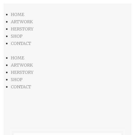
HOME
ARTWORK
HERSTORY
SHOP
CONTACT
HOME
ARTWORK
HERSTORY
SHOP
CONTACT