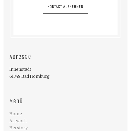
KONTAKT AUFNEHMEN
Adresse
Innenstadt
61348 Bad Homburg
Menü
Home
Artwork
Herstory