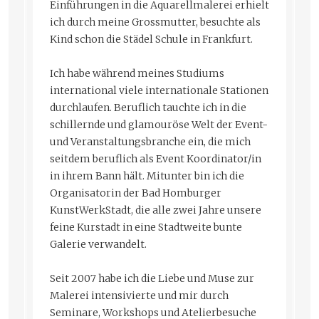
Einführungen in die Aquarellmalerei erhielt
ich durch meine Grossmutter, besuchte als
Kind schon die Städel Schule in Frankfurt.
Ich habe während meines Studiums
international viele internationale Stationen
durchlaufen. Beruflich tauchte ich in die
schillernde und glamouröse Welt der Event-
und Veranstaltungsbranche ein, die mich
seitdem beruflich als Event Koordinator/in
in ihrem Bann hält. Mitunter bin ich die
Organisatorin der Bad Homburger
KunstWerkStadt, die alle zwei Jahre unsere
feine Kurstadt in eine Stadtweite bunte
Galerie verwandelt.
Seit 2007 habe ich die Liebe und Muse zur
Malerei intensivierte und mir durch
Seminare, Workshops und Atelierbesuche